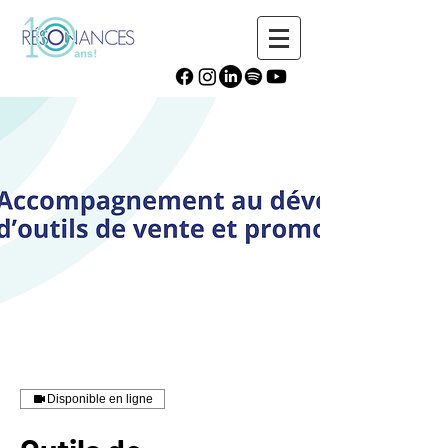
Disponible en ligne