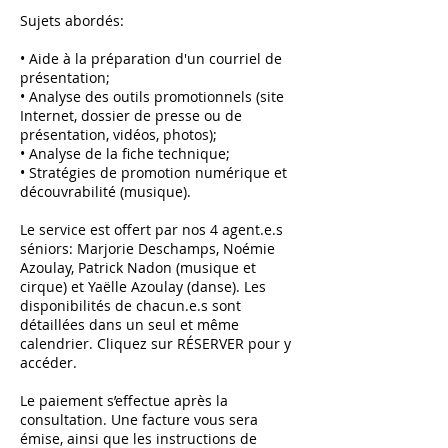
Sujets abordés:
• Aide à la préparation d'un courriel de
présentation;
• Analyse des outils promotionnels (site
Internet, dossier de presse ou de
présentation, vidéos, photos);
• Analyse de la fiche technique;
• Stratégies de promotion numérique et
découvrabilité (musique).
Le service est offert par nos 4 agent.e.s
séniors: Marjorie Deschamps, Noémie
Azoulay, Patrick Nadon (musique et
cirque) et Yaëlle Azoulay (danse). Les
disponibilités de chacun.e.s sont
détaillées dans un seul et même
calendrier. Cliquez sur RÉSERVER pour y
accéder.
Le paiement s’effectue après la
consultation. Une facture vous sera
émise, ainsi que les instructions de