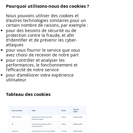
Pourquoi utilisons-nous des cookies ?
Nous pouvons utiliser des cookies et
d'autres technologies similaires pour un
certain nombre de raisons, par exemple :
pour des besoins de sécurité ou de
protection contre la fraude, et afin
d'identifier et de prévenir les cyber-
attaques
pour vous fournir le service que vous
avez choisi de recevoir de notre part
pour contrôler et analyser les
performances, le fonctionnement et
l'efficacité de notre service
pour d'améliorer votre expérience
utilisateur
Tableau des cookies