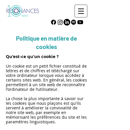
Politique en matière de
cookies
Qu'est-ce qu'un cookie ?
Un cookie est un petit fichier constitué de
lettres et de chiffres et téléchargé sur
votre ordinateur lorsque vous accédez à
certains sites web. En général, les cookies
permettent à un site web de reconnaître
l'ordinateur de l’utilisateur.
La chose la plus importante à savoir sur
les cookies que nous plaçons est qu'ils
servent à améliorer la convivialité de
notre site web, par exemple en
mémorisant les préférences du site et les
paramètres linguistiques.