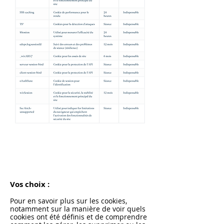
Vos choix :
Pour en savoir plus sur les cookies,
notamment sur la manière de voir quels
cookies ont été définis et de comprendre