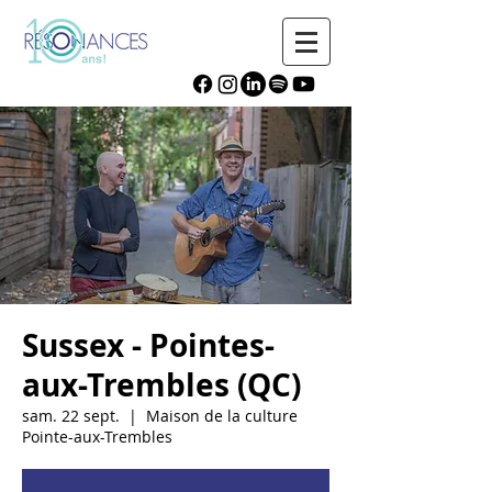
Sussex - Pointes-
aux-Trembles (QC)
sam. 22 sept.
  |  
Maison de la culture
Pointe-aux-Trembles