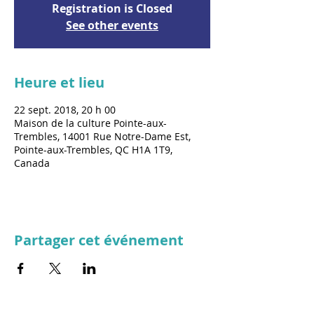
Registration is Closed
See other events
Heure et lieu
22 sept. 2018, 20 h 00
Maison de la culture Pointe-aux-
Trembles, 14001 Rue Notre-Dame Est,
Pointe-aux-Trembles, QC H1A 1T9,
Canada
Partager cet événement