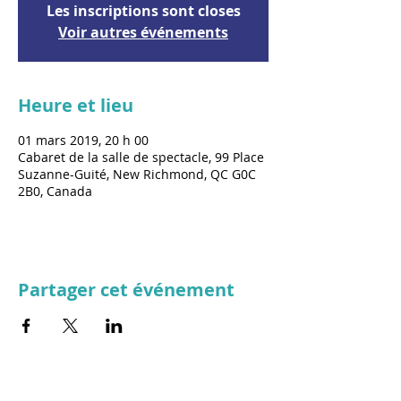
Les inscriptions sont closes
Voir autres événements
Heure et lieu
01 mars 2019, 20 h 00
Cabaret de la salle de spectacle, 99 Place
Suzanne-Guité, New Richmond, QC G0C
2B0, Canada
Partager cet événement