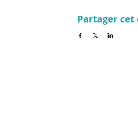
Partager ce