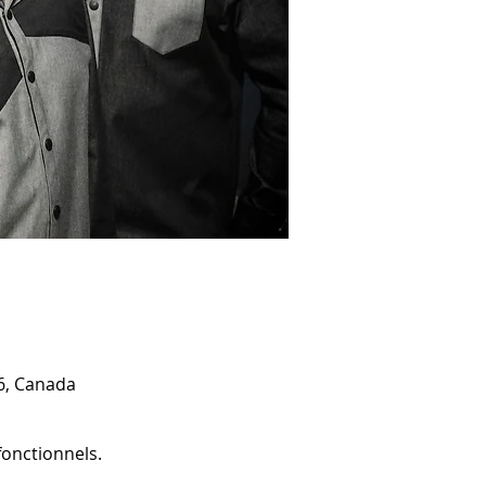
6, Canada
onctionnels.