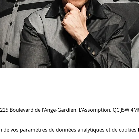
 225 Boulevard de l'Ange-Gardien, L'Assomption, QC J5W 4M
n de vos paramètres de données analytiques et de cookies f