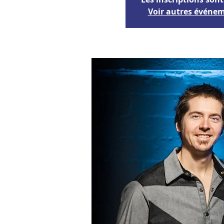
Voir autres événe