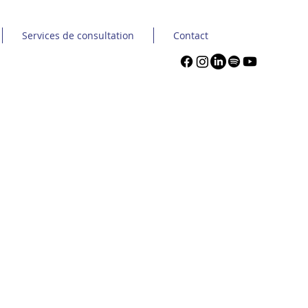
Services de consultation
Contact