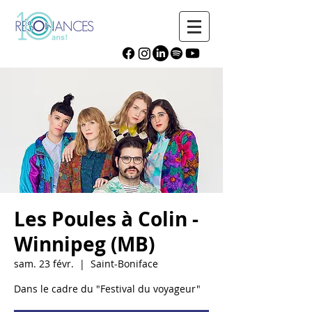
Les Poules à Colin -
Winnipeg (MB)
sam. 23 févr.
  |  
Saint-Boniface
Dans le cadre du "Festival du voyageur"