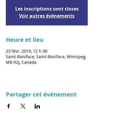
Les inscriptions sont closes
Voir autres événements
Heure et lieu
23 févr. 2019, 12 h 00
Saint-Boniface, Saint-Boniface, Winnipeg,
MB R2J, Canada
Partager cet événement