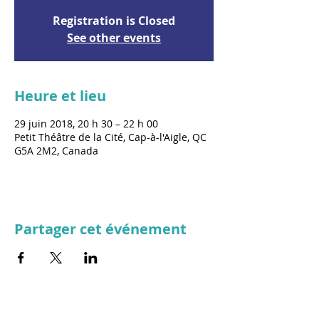
Registration is Closed
See other events
Heure et lieu
29 juin 2018, 20 h 30 – 22 h 00
Petit Théâtre de la Cité, Cap-à-l'Aigle, QC
G5A 2M2, Canada
Partager cet événement