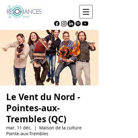
Le Vent du Nord -
Pointes-aux-
Trembles (QC)
mar. 11 déc.
  |  
Maison de la culture
Pointe-aux-Trembles