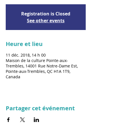
Registration is Closed
See other events
Heure et lieu
11 déc. 2018, 14 h 00
Maison de la culture Pointe-aux-
Trembles, 14001 Rue Notre-Dame Est,
Pointe-aux-Trembles, QC H1A 1T9,
Canada
Partager cet événement