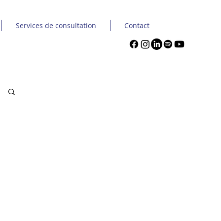
Services de consultation
Contact