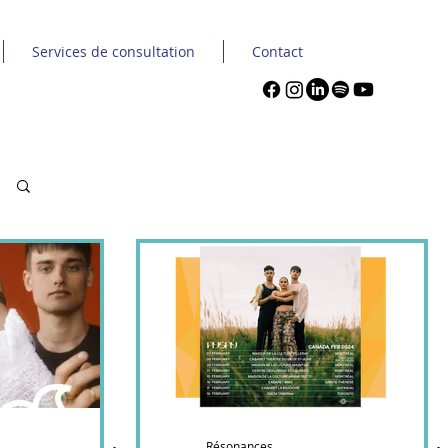
Services de consultation
Contact
Résonances