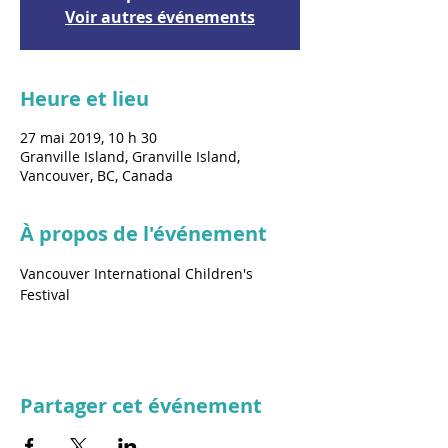
Voir autres événements
Heure et lieu
27 mai 2019, 10 h 30
Granville Island, Granville Island,
Vancouver, BC, Canada
À propos de l'événement
Vancouver International Children's 
Festival
Partager cet événement