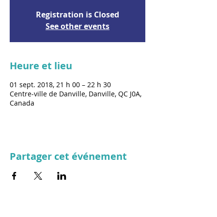
Registration is Closed
See other events
Heure et lieu
01 sept. 2018, 21 h 00 – 22 h 30
Centre-ville de Danville, Danville, QC J0A,
Canada
Partager cet événement