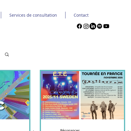
Services de consultation
Contact
Résonances