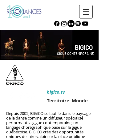
BIGICO
GIGUE CONTEMPORAINE
bigico.tv
Territoire: Monde
Depuis 2005, BIGICO se faufile dans le paysage
de la danse comme un diffuseur spécialisé
performant la gigue contemporaine, un
langage chorégraphique basé sur la gigue
québécoise. BIGICO crée des opportunités
uniques de faire valoir sur la place publique