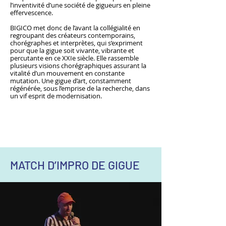
l’inventivité d’une société de gigueurs en pleine
effervescence.
BIGICO met donc de l’avant la collégialité en
regroupant des créateurs contemporains,
chorégraphes et interprètes, qui s’expriment
pour que la gigue soit vivante, vibrante et
percutante en ce XXIe siècle. Elle rassemble
plusieurs visions chorégraphiques assurant la
vitalité d’un mouvement en constante
mutation. Une gigue d’art, constamment
régénérée, sous l’emprise de la recherche, dans
un vif esprit de modernisation.
MATCH D
’
IMPRO DE GIGUE