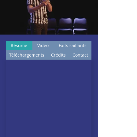
Résumé
Vidéo
Faits saillants
Téléchargements
Crédits
Contact